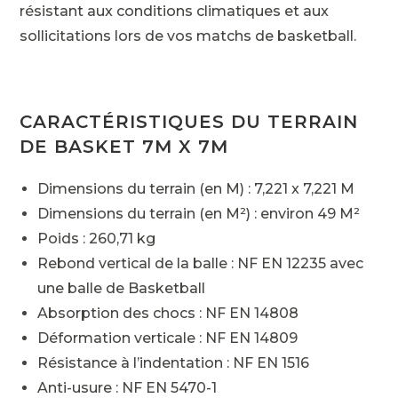
résistant aux conditions climatiques et aux
sollicitations lors de vos matchs de basketball.
CARACTÉRISTIQUES DU TERRAIN
DE BASKET 7M X 7M
Dimensions du terrain (en M) : 7,221 x 7,221 M
Dimensions du terrain (en M²) : environ 49 M²
Poids : 260,71 kg
Rebond vertical de la balle : NF EN 12235 avec
une balle de Basketball
Absorption des chocs : NF EN 14808
Déformation verticale : NF EN 14809
Résistance à l’indentation : NF EN 1516
Anti-usure : NF EN 5470-1