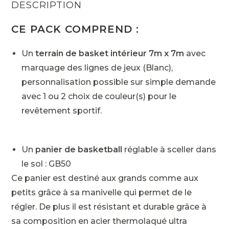
comprise
DESCRIPTION
CE PACK COMPREND :
Un
terrain de basket intérieur 7m x 7m
avec
marquage des lignes de jeux (Blanc),
personnalisation possible sur simple demande
avec 1 ou 2 choix de couleur(s) pour le
revêtement sportif.
Un
panier de basketball
réglable à sceller dans
le sol : GB50
Ce panier est destiné aux grands comme aux
petits grâce à sa manivelle qui permet de le
régler. De plus il est résistant et durable grâce à
sa composition en acier thermolaqué ultra