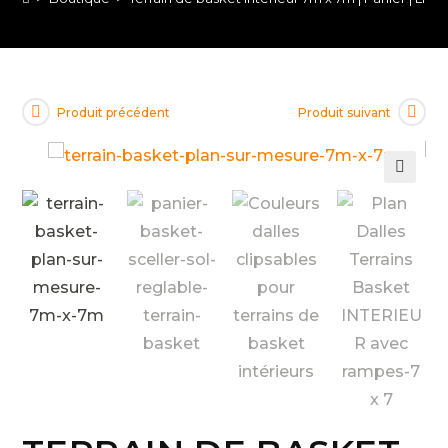
Produit précédent
Produit suivant
🔍