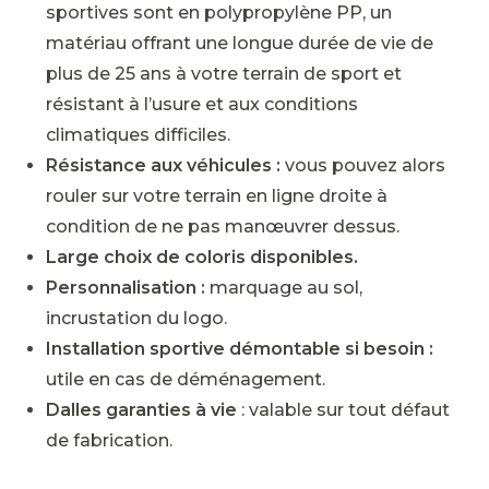
sportives sont en polypropylène PP, un
matériau offrant une longue durée de vie de
plus de 25 ans à votre terrain de sport et
résistant à l’usure et aux conditions
climatiques difficiles.
Résistance aux véhicules :
vous pouvez alors
rouler sur votre terrain en ligne droite à
condition de ne pas manœuvrer dessus.
Large choix de coloris disponibles.
Personnalisation :
marquage au sol,
incrustation du logo.
Installation sportive démontable si besoin :
utile en cas de déménagement.
Dalles garanties à vie
: valable sur tout défaut
de fabrication.