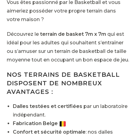
Vous êtes passionné par le Basketball et vous
aimeriez posséder votre propre terrain dans
votre maison ?
Découvrez le
terrain de basket 7m x 7m
qui est
idéal pour les adultes qui souhaitent s’entraîner
ou s’amuser sur un terrain de basketball de taille
moyenne tout en occupant un bon espace de jeu.
NOS TERRAINS DE BASKETBALL
DISPOSENT DE NOMBREUX
AVANTAGES :
Dalles testées et certifiées
par un laboratoire
indépendant.
Fabrication Belge
Confort et sécurité optimale
: nos dalles