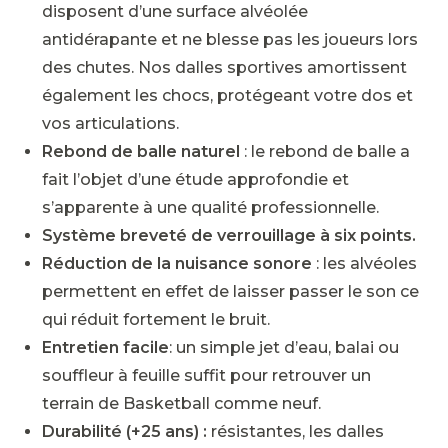
disposent d’une surface alvéolée
antidérapante et ne blesse pas les joueurs lors
des chutes. Nos dalles sportives amortissent
également les chocs, protégeant votre dos et
vos articulations.
Rebond de balle naturel
: le rebond de balle a
fait l’objet d’une étude approfondie et
s’apparente à une qualité professionnelle.
Système breveté de verrouillage à six points.
Réduction de la nuisance
sonore
: les alvéoles
permettent en effet de laisser passer le son ce
qui réduit fortement le bruit.
Entretien facile
: un simple jet d’eau, balai ou
souffleur à feuille suffit pour retrouver un
terrain de Basketball comme neuf.
Durabilité (+25 ans) :
résistantes, les dalles