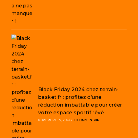
Black Friday 2024 chez terrain-
basket.fr : profitez d’une
réduction imbattable pour créer
votre espace sportif rêvé
NOVEMBRE 19, 2024
/
0 COMMENTAIRE