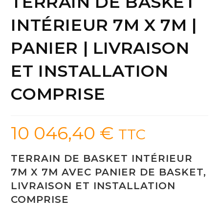
TERRAIN DE BASKET
INTÉRIEUR 7M X 7M |
PANIER | LIVRAISON
ET INSTALLATION
COMPRISE
10 046,40
€
TTC
TERRAIN DE BASKET INTÉRIEUR
7M X 7M AVEC PANIER DE BASKET,
LIVRAISON ET INSTALLATION
COMPRISE