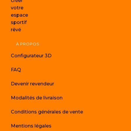
À PROPOS
Configurateur 3D
FAQ
Devenir revendeur
Modalités de livraison
Conditions générales de vente
Mentions légales