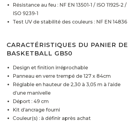
Résistance au feu : NF EN 13501-1 / ISO 11925-2 /
ISO 9239-1
Test UV de stabilité des couleurs : NF EN 14836
CARACTÉRISTIQUES DU PANIER DE
BASKETBALL GB50
Design et finition irréprochable
Panneau en verre trempé de 127 x 84cm
Réglable en hauteur de 2,30 à 3,05 m à l’aide
d’une manivelle
Déport : 49 cm
Kit d’ancrage fourni
Couleur(s) : à définir après achat