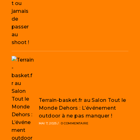
Terrain-basket.fr au Salon Tout le
Monde Dehors : L’événement
outdoor à ne pas manquer !
MAI 7, 2025
/
0 COMMENTAIRE