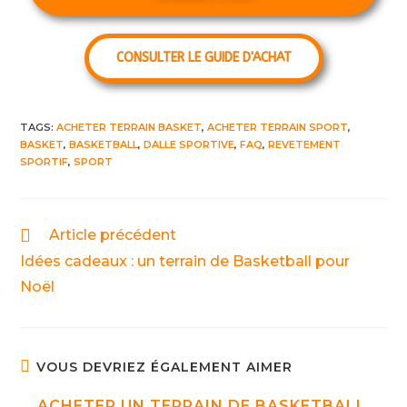
CONSULTER LE GUIDE D'ACHAT
TAGS:
ACHETER TERRAIN BASKET
,
ACHETER TERRAIN SPORT
,
BASKET
,
BASKETBALL
,
DALLE SPORTIVE
,
FAQ
,
REVETEMENT
SPORTIF
,
SPORT
Article précédent
Idées cadeaux : un terrain de Basketball pour
Noël
VOUS DEVRIEZ ÉGALEMENT AIMER
ACHETER UN TERRAIN DE BASKETBALL,