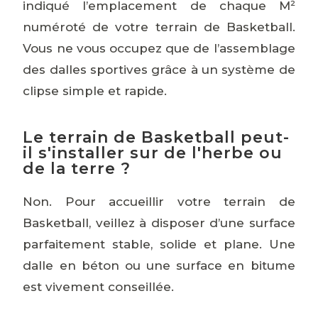
indiqué l’emplacement de chaque M²
numéroté de votre terrain de Basketball.
Vous ne vous occupez que de l’assemblage
des dalles sportives grâce à un système de
clipse simple et rapide.
Le terrain de Basketball peut-
il s'installer sur de l'herbe ou
de la terre ?
Non. Pour accueillir votre terrain de
Basketball, veillez à disposer d’une surface
parfaitement stable, solide et plane. Une
dalle en béton ou une surface en bitume
est vivement conseillée.