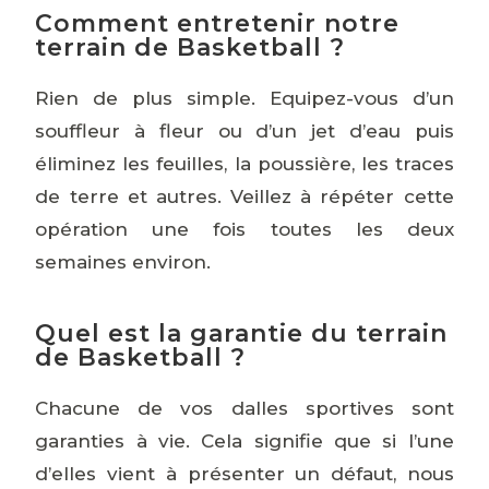
Comment entretenir notre
terrain de Basketball ?
Rien de plus simple. Equipez-vous d’un
souffleur à fleur ou d’un jet d’eau puis
éliminez les feuilles, la poussière, les traces
de terre et autres. Veillez à répéter cette
opération une fois toutes les deux
semaines environ.
Quel est la garantie du terrain
de Basketball ?
Chacune de vos dalles sportives sont
garanties à vie. Cela signifie que si l’une
d’elles vient à présenter un défaut, nous