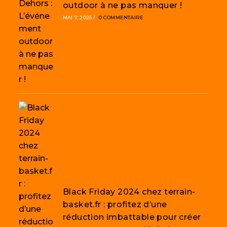
outdoor à ne pas manquer !
MAI 7, 2025
/
0 COMMENTAIRE
Black Friday 2024 chez terrain-
basket.fr : profitez d’une
réduction imbattable pour créer