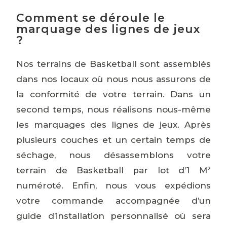
Comment se déroule le
marquage des lignes de jeux
?
Nos terrains de Basketball sont assemblés
dans nos locaux où nous nous assurons de
la conformité de votre terrain. Dans un
second temps, nous réalisons nous-même
les marquages des lignes de jeux. Après
plusieurs couches et un certain temps de
séchage, nous désassemblons votre
terrain de Basketball par lot d’1 M²
numéroté. Enfin, nous vous expédions
votre commande accompagnée d’un
guide d’installation personnalisé où sera