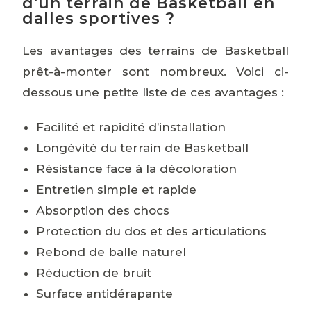
d'un terrain de Basketball en
dalles sportives ?
Les avantages des terrains de Basketball
prêt-à-monter sont nombreux. Voici ci-
dessous une petite liste de ces avantages :
Facilité et rapidité d’installation
Longévité du terrain de Basketball
Résistance face à la décoloration
Entretien simple et rapide
Absorption des chocs
Protection du dos et des articulations
Rebond de balle naturel
Réduction de bruit
Surface antidérapante