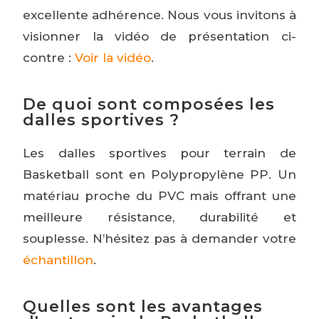
excellente adhérence. Nous vous invitons à
visionner la vidéo de présentation ci-
contre :
Voir la vidéo
.
De quoi sont composées les
dalles sportives ?
Les dalles sportives pour terrain de
Basketball sont en Polypropylène PP. Un
matériau proche du PVC mais offrant une
meilleure résistance, durabilité et
souplesse. N’hésitez pas à demander votre
échantillon
.
Quelles sont les avantages