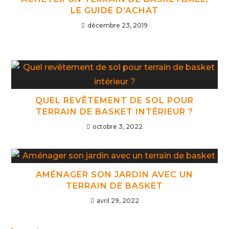
LE GUIDE D’ACHAT
décembre 23, 2019
QUEL REVÊTEMENT DE SOL POUR
TERRAIN DE BASKET INTÉRIEUR ?
octobre 3, 2022
AMÉNAGER SON JARDIN AVEC UN
TERRAIN DE BASKET
avril 29, 2022