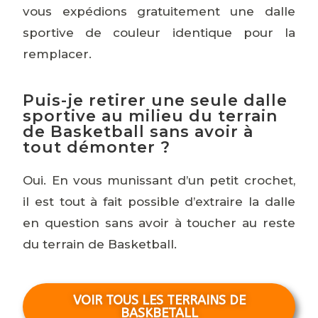
vous expédions gratuitement une dalle
sportive de couleur identique pour la
remplacer.
Puis-je retirer une seule dalle
sportive au milieu du terrain
de Basketball sans avoir à
tout démonter ?
Oui. En vous munissant d’un petit crochet,
il est tout à fait possible d’extraire la dalle
en question sans avoir à toucher au reste
du terrain de Basketball.
VOIR TOUS LES TERRAINS DE
BASKBETALL