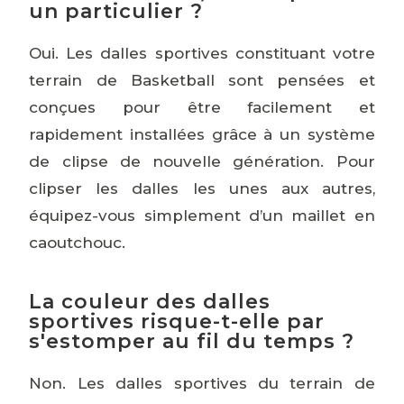
un particulier ?
Oui. Les dalles sportives constituant votre
terrain de Basketball sont pensées et
conçues pour être facilement et
rapidement installées grâce à un système
de clipse de nouvelle génération. Pour
clipser les dalles les unes aux autres,
équipez-vous simplement d’un maillet en
caoutchouc.
La couleur des dalles
sportives risque-t-elle par
s'estomper au fil du temps ?
Non. Les dalles sportives du terrain de