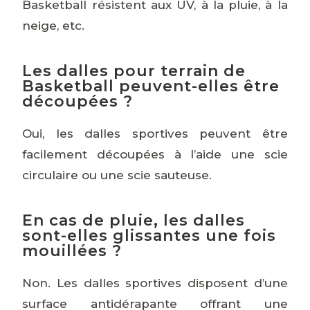
Basketball résistent aux UV, à la pluie, à la
neige, etc.
Les dalles pour terrain de
Basketball peuvent-elles être
découpées ?
Oui, les dalles sportives peuvent être
facilement découpées à l’aide une scie
circulaire ou une scie sauteuse.
En cas de pluie, les dalles
sont-elles glissantes une fois
mouillées ?
Non. Les dalles sportives disposent d’une
surface antidérapante offrant une