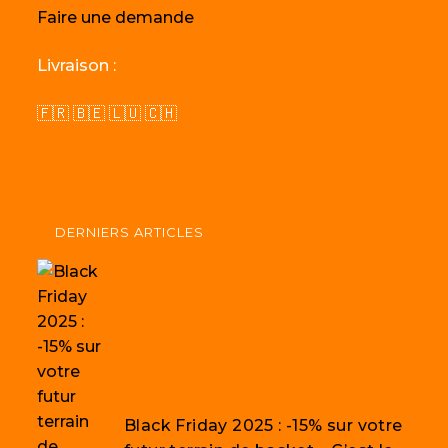
Faire une demande
Livraison :
🇫🇷 🇧🇪 🇱🇺 🇨🇭
DERNIERS ARTICLES
Black Friday 2025 : -15% sur votre