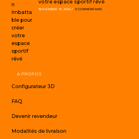
votre espace sportif rêvé
NOVEMBRE 19, 2024
/
0 COMMENTAIRE
À PROPOS
Configurateur 3D
FAQ
Devenir revendeur
Modalités de livraison