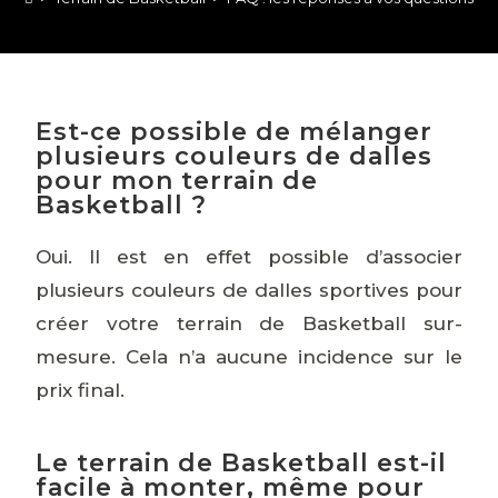
Est-ce possible de mélanger
plusieurs couleurs de dalles
pour mon terrain de
Basketball ?
Oui. Il est en effet possible d’associer
plusieurs couleurs de dalles sportives pour
créer votre terrain de Basketball sur-
mesure. Cela n’a aucune incidence sur le
prix final.
Le terrain de Basketball est-il
facile à monter, même pour