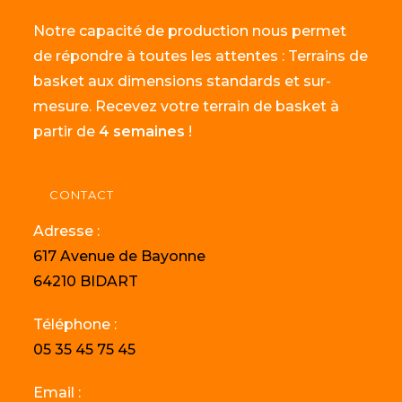
Notre capacité de production nous permet
de répondre à toutes les attentes : Terrains de
basket aux dimensions standards et sur-
mesure. Recevez votre terrain de basket à
partir de
4 semaines
!
CONTACT
Adresse :
617 Avenue de Bayonne
64210 BIDART
Téléphone :
05 35 45 75 45
Email :