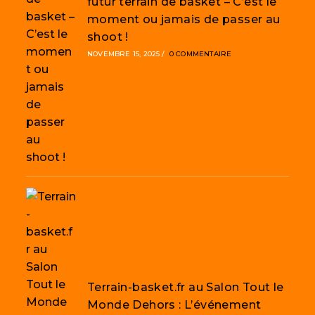
futur terrain de basket – C’est le
moment ou jamais de passer au
shoot !
NOVEMBRE 15, 2025
/
0 COMMENTAIRE
Terrain-basket.fr au Salon Tout le
Monde Dehors : L’événement