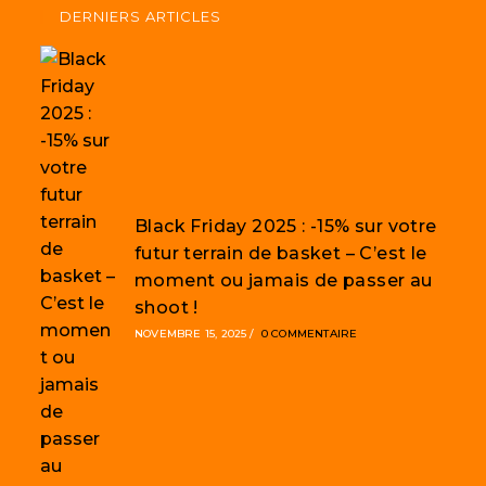
DERNIERS ARTICLES
Black Friday 2025 : -15% sur votre
futur terrain de basket – C’est le
moment ou jamais de passer au
shoot !
NOVEMBRE 15, 2025
/
0 COMMENTAIRE