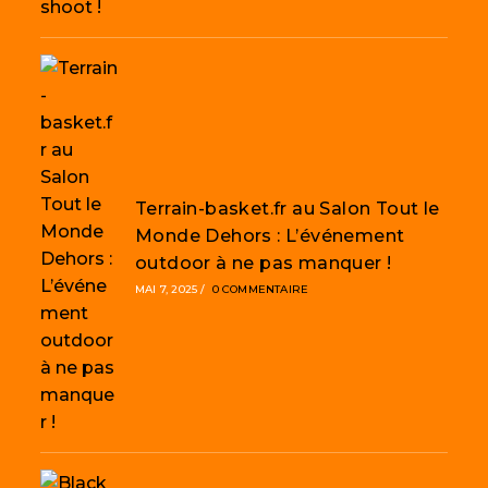
Terrain-basket.fr au Salon Tout le
Monde Dehors : L’événement
outdoor à ne pas manquer !
MAI 7, 2025
/
0 COMMENTAIRE