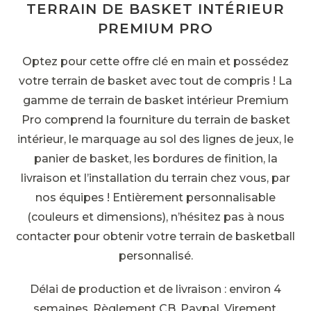
TERRAIN DE BASKET INTÉRIEUR
PREMIUM PRO
Optez pour cette offre clé en main et possédez
votre terrain de basket avec tout de compris ! La
gamme de terrain de basket intérieur Premium
Pro comprend la fourniture du terrain de basket
intérieur, le marquage au sol des lignes de jeux, le
panier de basket, les bordures de finition, la
livraison et l’installation du terrain chez vous, par
nos équipes ! Entièrement personnalisable
(couleurs et dimensions), n’hésitez pas à nous
contacter pour obtenir votre terrain de basketball
personnalisé.
Délai de production et de livraison : environ 4
semaines. Règlement CB, Paypal, Virement.