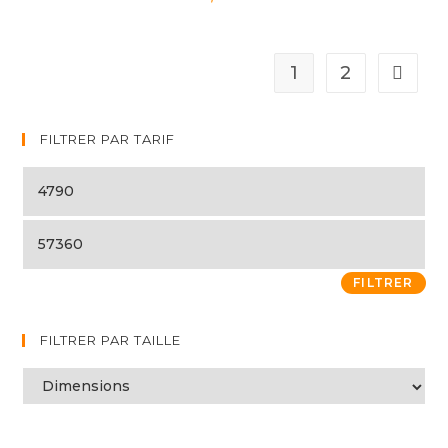
1
2
FILTRER PAR TARIF
FILTRER
FILTRER PAR TAILLE