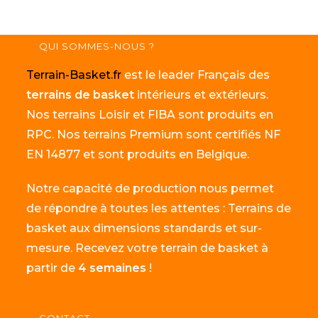
QUI SOMMES-NOUS ?
Terrain-Basket.fr
est le leader Français des
terrains de basket
intérieurs et extérieurs.
Nos terrains Loisir et FIBA sont produits en
RPC. Nos terrains Premium sont certifiés NF
EN 14877 et sont produits en Belgique.
Notre capacité de production nous permet
de répondre à toutes les attentes : Terrains de
basket aux dimensions standards et sur-
mesure. Recevez votre terrain de basket à
partir de
4 semaines
!