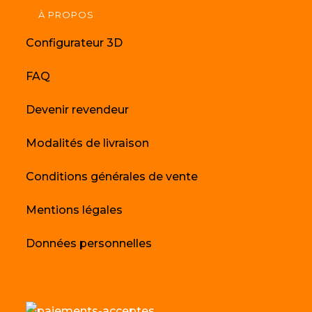
À PROPOS
Configurateur 3D
FAQ
Devenir revendeur
Modalités de livraison
Conditions générales de vente
Mentions légales
Données personnelles