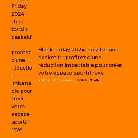
Black Friday 2024 chez terrain-
basket.fr : profitez d’une
réduction imbattable pour créer
votre espace sportif rêvé
NOVEMBRE 19, 2024
/
0 COMMENTAIRE