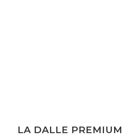
LA DALLE PREMIUM