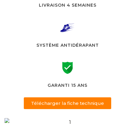
LIVRAISON 4 SEMAINES
SYSTÈME ANTIDÉRAPANT
GARANTI 15 ANS
Télécharger la fiche technique