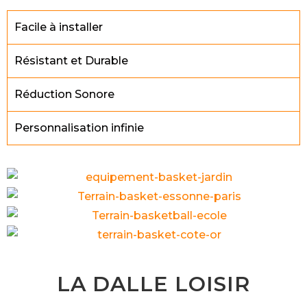
Facile à installer
Résistant et Durable
Réduction Sonore
Personnalisation infinie
LA DALLE LOISIR