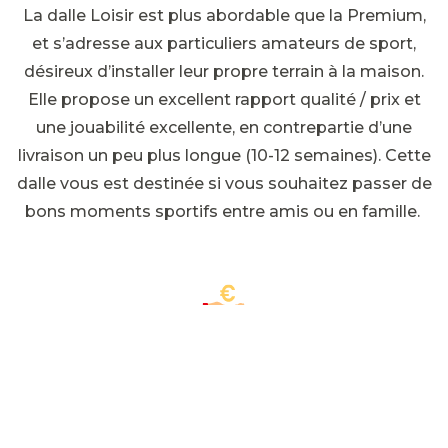
La dalle Loisir est plus abordable que la Premium,
et s’adresse aux particuliers amateurs de sport,
désireux d’installer leur propre terrain à la maison.
Elle propose un excellent rapport qualité / prix et
une jouabilité excellente, en contrepartie d’une
livraison un peu plus longue (10-12 semaines). Cette
dalle vous est destinée si vous souhaitez passer de
bons moments sportifs entre amis ou en famille.
RAPPORT QUALITÉ / PRIX