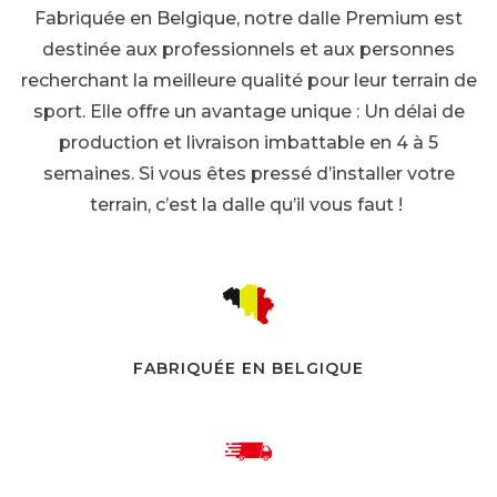
Fabriquée en Belgique, notre dalle Premium est
destinée aux professionnels et aux personnes
recherchant la meilleure qualité pour leur terrain de
sport. Elle offre un avantage unique : Un délai de
production et livraison imbattable en 4 à 5
semaines. Si vous êtes pressé d’installer votre
terrain, c’est la dalle qu’il vous faut !
FABRIQUÉE EN BELGIQUE