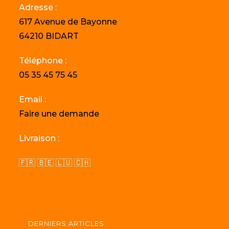
Adresse :
617 Avenue de Bayonne
64210 BIDART
Téléphone :
05 35 45 75 45
Email :
Faire une demande
Livraison :
🇫🇷 🇧🇪 🇱🇺 🇨🇭
DERNIERS ARTICLES