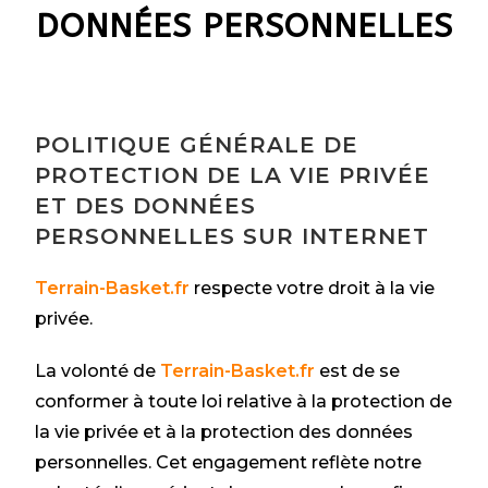
DONNÉES PERSONNELLES
POLITIQUE GÉNÉRALE DE
PROTECTION DE LA VIE PRIVÉE
ET DES DONNÉES
PERSONNELLES SUR INTERNET
Terrain-Basket.fr
respecte votre droit à la vie
privée.
La volonté de
Terrain-Basket.fr
est de se
conformer à toute loi relative à la protection de
la vie privée et à la protection des données
personnelles. Cet engagement reflète notre