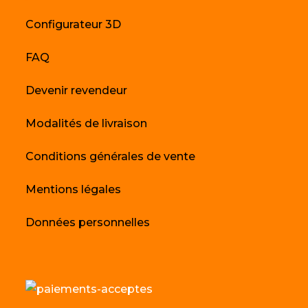
Configurateur 3D
FAQ
Devenir revendeur
Modalités de livraison
Conditions générales de vente
Mentions légales
Données personnelles