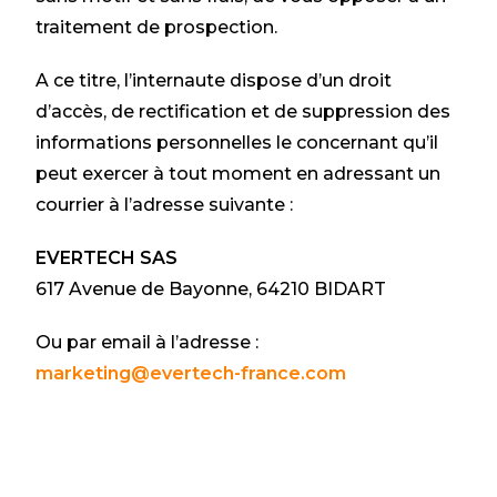
traitement de prospection.
A ce titre, l’internaute dispose d’un droit
d’accès, de rectification et de suppression des
informations personnelles le concernant qu’il
peut exercer à tout moment en adressant un
courrier à l’adresse suivante :
EVERTECH SAS
617 Avenue de Bayonne, 64210 BIDART
Ou par email à l’adresse :
marketing@evertech-france.com