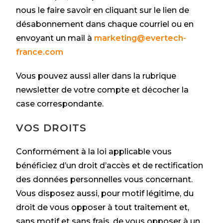
nous le faire savoir en cliquant sur le lien de
désabonnement dans chaque courriel ou en
envoyant un mail à
marketing@evertech-
france.com
Vous pouvez aussi aller dans la rubrique
newsletter de votre compte et décocher la
case correspondante.
VOS DROITS
Conformément à la loi applicable vous
bénéficiez d’un droit d’accès et de rectification
des données personnelles vous concernant.
Vous disposez aussi, pour motif légitime, du
droit de vous opposer à tout traitement et,
sans motif et sans frais, de vous opposer à un