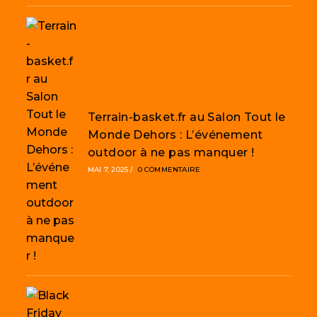
Terrain-basket.fr au Salon Tout le
Monde Dehors : L’événement
outdoor à ne pas manquer !
MAI 7, 2025
/
0 COMMENTAIRE