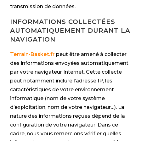
transmission de données.
INFORMATIONS COLLECTÉES
AUTOMATIQUEMENT DURANT LA
NAVIGATION
Terrain-Basket.fr
peut être amené à collecter
des informations envoyées automatiquement
par votre navigateur Internet. Cette collecte
peut notamment inclure l’adresse IP, les
caractéristiques de votre environnement
informatique (nom de votre système
d’exploitation, nom de votre navigateur…). La
nature des informations reçues dépend de la
configuration de votre navigateur. Dans ce
cadre, nous vous remercions vérifier quelles