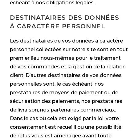
échéant à nos obligations légales.
DESTINATAIRES DES DONNÉES
À CARACTÈRE PERSONNEL
Les destinataires de vos données à caractère
personnel collectées sur notre site sont en tout
premier lieu nous-mêmes pour le traitement
de vos commandes et la gestion de la relation
client. D’autres destinataires de vos données
personnelles sont, le cas échéant, nos
prestataires de moyens de paiement ou de
sécurisation des paiements, nos prestataires
de livraison, nos partenaires commerciaux.
Dans le cas où cela est exigé par la loi, votre
consentement est recueilli ou une possibilité
de refus vous est aménagée avant toute