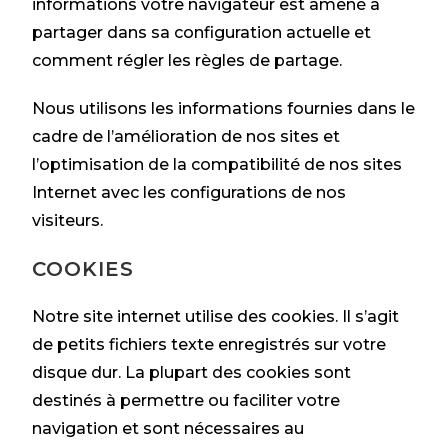
informations votre navigateur est amené à
partager dans sa configuration actuelle et
comment régler les règles de partage.
Nous utilisons les informations fournies dans le
cadre de l’amélioration de nos sites et
l’optimisation de la compatibilité de nos sites
Internet avec les configurations de nos
visiteurs.
COOKIES
Notre site internet utilise des cookies. Il s’agit
de petits fichiers texte enregistrés sur votre
disque dur. La plupart des cookies sont
destinés à permettre ou faciliter votre
navigation et sont nécessaires au