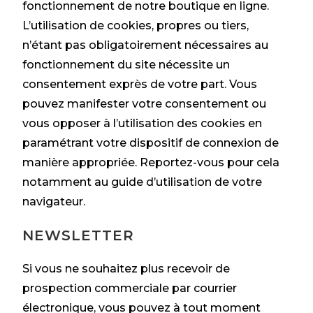
fonctionnement de notre boutique en ligne.
L’utilisation de cookies, propres ou tiers,
n’étant pas obligatoirement nécessaires au
fonctionnement du site nécessite un
consentement exprès de votre part. Vous
pouvez manifester votre consentement ou
vous opposer à l’utilisation des cookies en
paramétrant votre dispositif de connexion de
manière appropriée. Reportez-vous pour cela
notamment au guide d’utilisation de votre
navigateur.
NEWSLETTER
Si vous ne souhaitez plus recevoir de
prospection commerciale par courrier
électronique, vous pouvez à tout moment