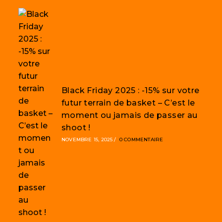
Black Friday 2025 : -15% sur votre
futur terrain de basket – C’est le
moment ou jamais de passer au
shoot !
NOVEMBRE 15, 2025
/
0 COMMENTAIRE