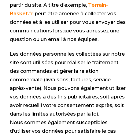
partir du site. A titre d’exemple,
Terrain-
Basket.fr
peut être amenée à collecter vos
données et à les utiliser pour vous envoyer des
communications lorsque vous adressez une
question ou un email à nos équipes.
Les données personnelles collectées sur notre
site sont utilisées pour réaliser le traitement
des commandes et gérer la relation
commerciale (livraisons, factures, service
après-vente). Nous pouvons également utiliser
vos données à des fins publicitaires, soit après
avoir recueilli votre consentement exprès, soit
dans les limites autorisées par la loi.
Nous sommes également susceptibles
d’utiliser vos données pour satisfaire le cas