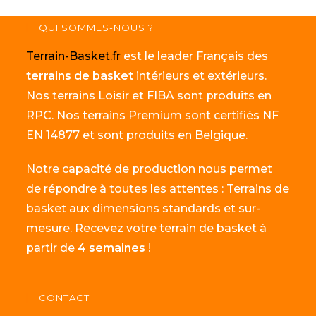
QUI SOMMES-NOUS ?
Terrain-Basket.fr
est le leader Français des
terrains de basket
intérieurs et extérieurs.
Nos terrains Loisir et FIBA sont produits en
RPC. Nos terrains Premium sont certifiés NF
EN 14877 et sont produits en Belgique.
Notre capacité de production nous permet
de répondre à toutes les attentes : Terrains de
basket aux dimensions standards et sur-
mesure. Recevez votre terrain de basket à
partir de
4 semaines
!
CONTACT