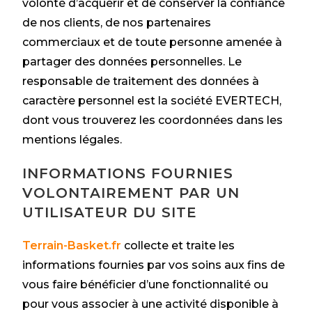
volonté d’acquérir et de conserver la confiance
de nos clients, de nos partenaires
commerciaux et de toute personne amenée à
partager des données personnelles. Le
responsable de traitement des données à
caractère personnel est la société EVERTECH,
dont vous trouverez les coordonnées dans les
mentions légales.
INFORMATIONS FOURNIES
VOLONTAIREMENT PAR UN
UTILISATEUR DU SITE
Terrain-Basket.fr
collecte et traite les
informations fournies par vos soins aux fins de
vous faire bénéficier d’une fonctionnalité ou
pour vous associer à une activité disponible à