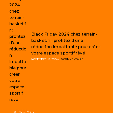
Black Friday 2024 chez terrain-
basket.fr : profitez d’une
réduction imbattable pour créer
votre espace sportif rêvé
NOVEMBRE 19, 2024
/
0 COMMENTAIRE
À PROPOS