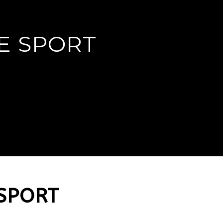
E SPORT
 SPORT