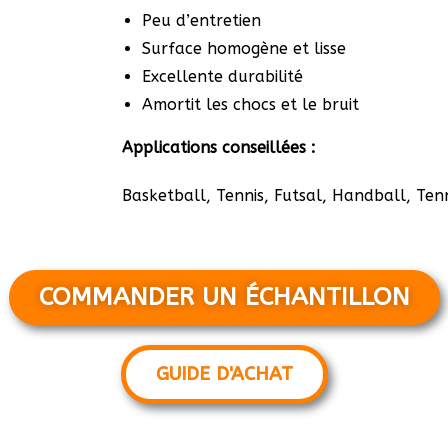
Peu d’entretien
Surface homogène et lisse
Excellente durabilité
Amortit les chocs et le bruit
Applications conseillées :
Basketball, Tennis, Futsal, Handball, Tenn
COMMANDER UN ÉCHANTILLON
GUIDE D'ACHAT