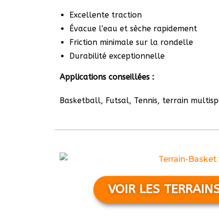
Excellente traction
Évacue l’eau et sèche rapidement
Friction minimale sur la rondelle
Durabilité exceptionnelle
Applications conseillées :
Basketball, Futsal, Tennis, terrain multisp
VOIR LES TERRAIN