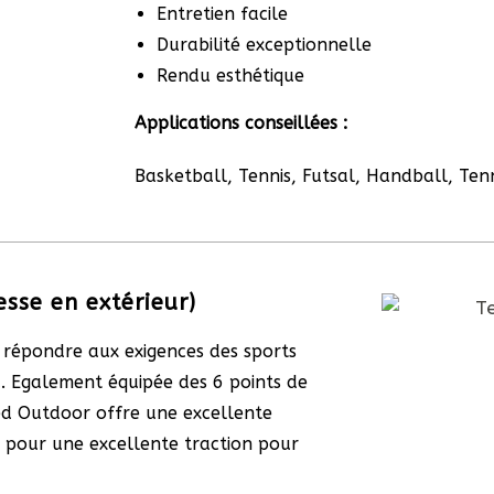
Entretien facile
Durabilité exceptionnelle
Rendu esthétique
Applications conseillées :
Basketball, Tennis, Futsal, Handball, Tenn
sse en extérieur)
 répondre aux exigences des sports
 Egalement équipée des 6 points de
eed Outdoor offre une excellente
 pour une excellente traction pour