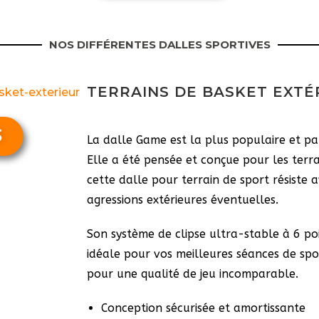
NOS DIFFÉRENTES DALLES SPORTIVES
TERRAINS DE BASKET EXTÉ
S
La dalle Game est la plus populaire et pa
Elle a été pensée et conçue pour les terra
cette dalle pour terrain de sport résiste 
agressions extérieures éventuelles.
Son système de clipse ultra-stable à 6 po
idéale pour vos meilleures séances de sp
pour une qualité de jeu incomparable.
Conception sécurisée et amortissante