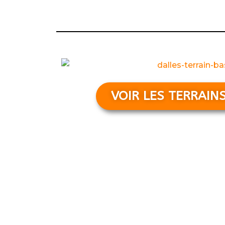
VOIR LES TERRAIN