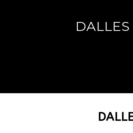
DALLES
DALLE