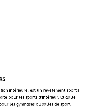
RS
tion intérieure, est un revêtement sportif
ite pour les sports d’intérieur, la dalle
pour les gymnases ou salles de sport.