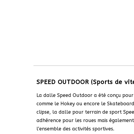
SPEED OUTDOOR (Sports de vite
La dalle Speed Outdoor a été conçu pour
comme le Hokey ou encore le Skateboard.
clipse, la dalle pour terrain de sport Sp
adhérence pour les roues mais également
l’ensemble des activités sportives.