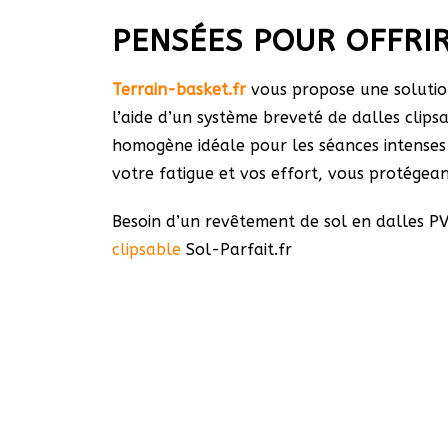
PENSÉES POUR OFFRI
Terrain-basket.fr
vous propose une solution
l’aide d’un système breveté de dalles clips
homogène idéale pour les séances intenses 
votre fatigue et vos effort, vous protégea
Besoin d’un revêtement de sol en dalles PV
clipsable
Sol-Parfait.fr