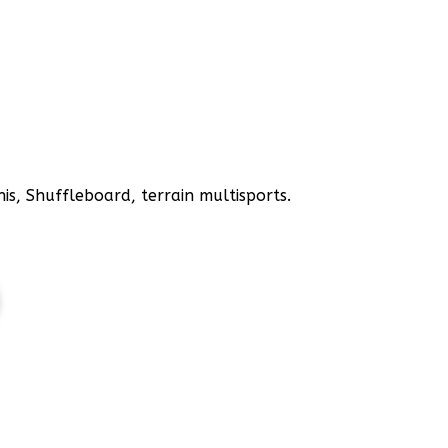
is, Shuffleboard, terrain multisports.