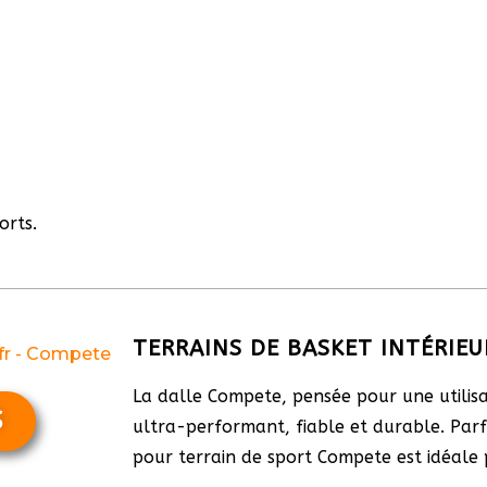
orts.
TERRAINS DE BASKET INTÉRIEU
La dalle Compete, pensée pour une utilisa
S
ultra-performant, fiable et durable. Parfa
pour terrain de sport Compete est idéale 