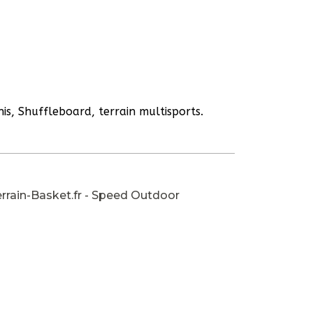
is, Shuffleboard, terrain multisports.